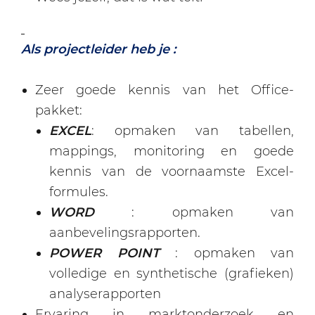
Als projectleider heb je :
Zeer goede kennis van het Office-
pakket:
EXCEL
: opmaken van tabellen,
mappings, monitoring en goede
kennis van de voornaamste Excel-
formules.
WORD
: opmaken van
aanbevelingsrapporten.
POWER POINT
: opmaken van
volledige en synthetische (grafieken)
analyserapporten
Ervaring in marktonderzoek en