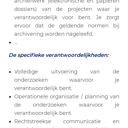
archiefwerk (elektronische en papieren
dossiers) van de projecten waar je
verantwoordelijk voor bent. Je zorgt
ervoor dat de geldende normen bij
archivering worden nageleefd.
…
De specifieke verantwoordelijkheden:
Volledige uitvoering van de
onderzoeken waarvoor je
verantwoordelijk bent.
Operationele organisatie / planning van
de onderzoeken waarvoor je
verantwoordelijk bent.
Rechtstreekse communicatie en