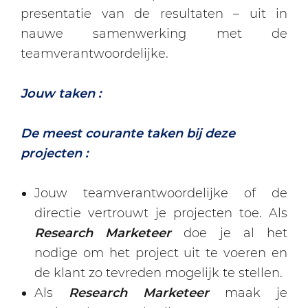
presentatie van de resultaten – uit in
nauwe samenwerking met de
teamverantwoordelijke.
Jouw taken :
De meest courante taken bij deze
projecten :
Jouw teamverantwoordelijke of de
directie vertrouwt je projecten toe. Als
Research Marketeer
doe je al het
nodige om het project uit te voeren en
de klant zo tevreden mogelijk te stellen.
Als
Research Marketeer
maak je