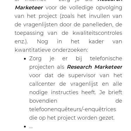
Marketeer
voor de volledige opvolging
van het project (zoals het invullen van
de vragenlijsten door de panelleden, de
toepassing van de kwaliteitscontroles
enz.). Nog in het kader van
kwantitatieve onderzoeken:
Zorg je er bij telefonische
projecten als
Research Marketeer
voor dat de supervisor van het
callcenter de vragenlijst en alle
nodige instructies heeft. Je brieft
bovendien de
telefoonenquêteurs/-enquêtrices
die op het project worden gezet.
...