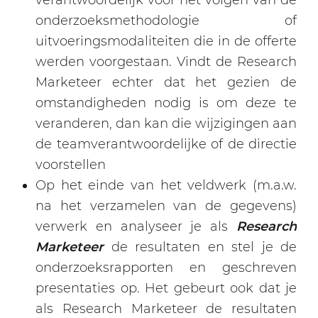
verantwoordelijk voor het volgen van de
onderzoeksmethodologie of
uitvoeringsmodaliteiten die in de offerte
werden voorgestaan. Vindt de Research
Marketeer echter dat het gezien de
omstandigheden nodig is om deze te
veranderen, dan kan die wijzigingen aan
de teamverantwoordelijke of de directie
voorstellen
Op het einde van het veldwerk (m.a.w.
na het verzamelen van de gegevens)
verwerk en analyseer je als
Research
Marketeer
de resultaten en stel je de
onderzoeksrapporten en geschreven
presentaties op. Het gebeurt ook dat je
als Research Marketeer de resultaten