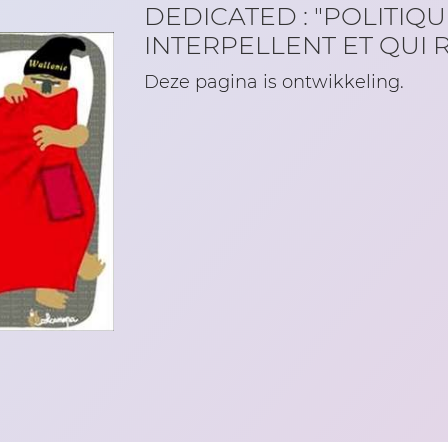
DEDICATED : "POLITIQU
INTERPELLENT ET QUI R
Deze pagina is ontwikkeling.