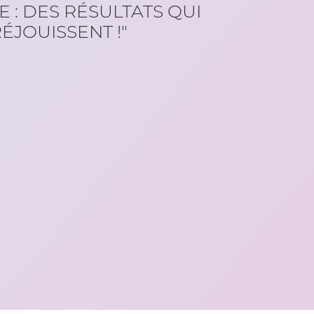
E : DES RÉSULTATS QUI
ÉJOUISSENT !"