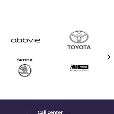
Call center