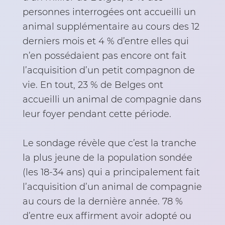
personnes interrogées ont accueilli un
animal supplémentaire au cours des 12
derniers mois et 4 % d’entre elles qui
n’en possédaient pas encore ont fait
l’acquisition d’un petit compagnon de
vie. En tout, 23 % de Belges ont
accueilli un animal de compagnie dans
leur foyer pendant cette période.
Le sondage révèle que c’est la tranche
la plus jeune de la population sondée
(les 18-34 ans) qui a principalement fait
l’acquisition d’un animal de compagnie
au cours de la dernière année. 78 %
d’entre eux affirment avoir adopté ou