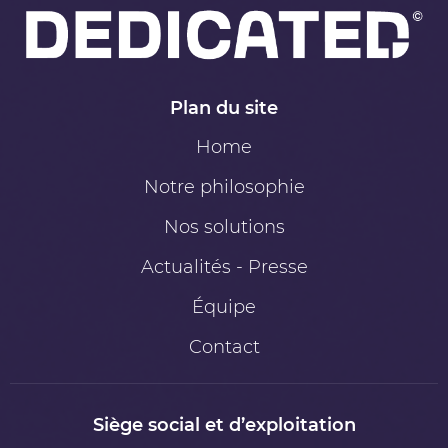
Plan du site
Home
Notre philosophie
Nos solutions
Actualités - Presse
Équipe
Contact
Siège social et d’exploitation