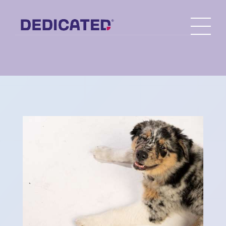
20-05-2021