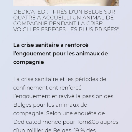
DEDICATED : " PRÈS D'UN BELGE SUR
QUATRE A ACCUEILLI UN ANIMAL DE
COMPAGNIE PENDANT LA CRISE:
VOICI LES ESPÈCES LES PLUS PRISÉES"
La crise sanitaire a renforcé
l’engouement pour les animaux de
compagnie
La crise sanitaire et les périodes de
confinement ont renforcé
l’engouement et ravivé la passion des
Belges pour les animaux de
compagnie. Selon une enquête de
Dedicated menée pour Tom&Co auprès
d’un millier de Belges, 19 % des