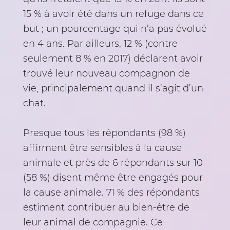
15 % à avoir été dans un refuge dans ce
but ; un pourcentage qui n’a pas évolué
en 4 ans. Par ailleurs, 12 % (contre
seulement 8 % en 2017) déclarent avoir
trouvé leur nouveau compagnon de
vie, principalement quand il s’agit d’un
chat.
Presque tous les répondants (98 %)
affirment être sensibles à la cause
animale et près de 6 répondants sur 10
(58 %) disent même être engagés pour
la cause animale. 71 % des répondants
estiment contribuer au bien-être de
leur animal de compagnie. Ce