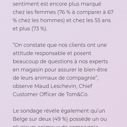
sentiment est encore plus marqué
chez les femmes (76 % à comparer à 67
% chez les hommes) et chez les 55 ans
et plus (73 %).
“On constate que nos clients ont une
attitude responsable et posent
beaucoup de questions à nos experts
en magasin pour assurer le bien-être
de leurs animaux de compagnie”,
observe Maud Leschevin, Chief
Customer Officer de Tom&Co.
Le sondage révèle également qu’un
Belge sur deux (49 %) possède un ou