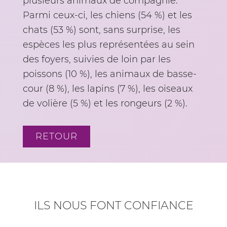
plusieurs animaux de compagnie.
Parmi ceux-ci, les chiens (54 %) et les
chats (53 %) sont, sans surprise, les
espèces les plus représentées au sein
des foyers, suivies de loin par les
poissons (10 %), les animaux de basse-
cour (8 %), les lapins (7 %), les oiseaux
de volière (5 %) et les rongeurs (2 %).
RETOUR
ILS NOUS FONT CONFIANCE