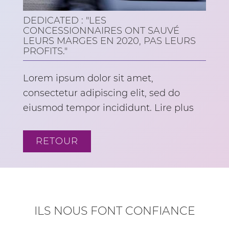
DEDICATED : "LES
CONCESSIONNAIRES ONT SAUVÉ
LEURS MARGES EN 2020, PAS LEURS
PROFITS."
Lorem ipsum dolor sit amet,
consectetur adipiscing elit, sed do
eiusmod tempor incididunt. Lire plus
RETOUR
ILS NOUS FONT CONFIANCE