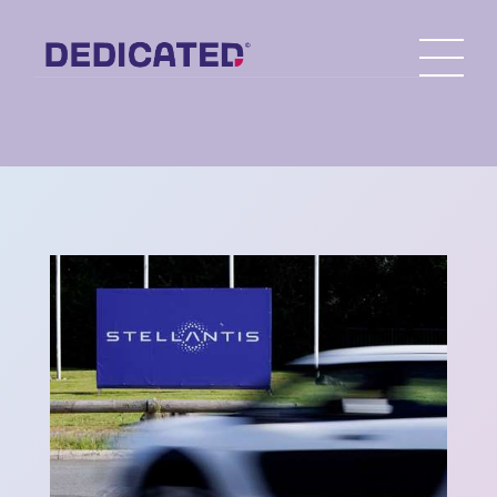
21-12-2021