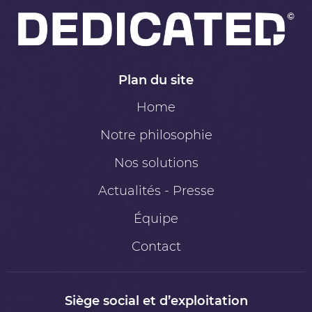
Plan du site
Home
Notre philosophie
Nos solutions
Actualités - Presse
Équipe
Contact
Siège social et d’exploitation