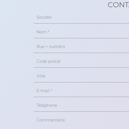
CONT
Société
Nom
*
Rue + numéro
Code postal
Ville
E-mail
*
Téléphone
Commentaire