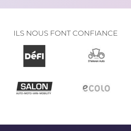
ILS NOUS FONT CONFIANCE